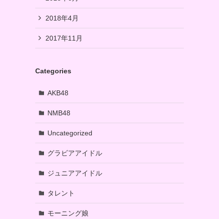
2018年4月
2017年11月
Categories
AKB48
NMB48
Uncategorized
グラビアアイドル
ジュニアアイドル
タレント
モーニング娘