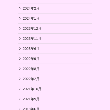
2024年2月
2024年1月
2023年12月
2023年11月
2023年6月
2022年9月
2022年8月
2022年2月
2021年10月
2021年9月
2018年6月