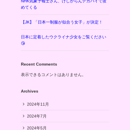
NHK気象予報士さん、けしからんデカパイで攻
めてくる
【JK】「日本一制服が似合う女子」が決定！
日本に定着したウクライナ少女をご覧ください
😘
Recent Comments
表示できるコメントはありません。
Archives
2024年11月
2024年7月
2024年5月