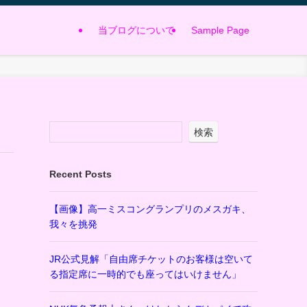
当ブログについて
Sample Page
検索
Recent Posts
【画像】高一ミスコングランプリのメスガキ、
我々を挑発
JR公式見解「自由席チケットのお客様は空いて
る指定席に一時的でも座ってはいけません」